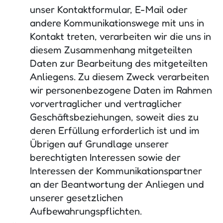
unser Kontaktformular, E-Mail oder
andere Kommunikationswege mit uns in
Kontakt treten, verarbeiten wir die uns in
diesem Zusammenhang mitgeteilten
Daten zur Bearbeitung des mitgeteilten
Anliegens. Zu diesem Zweck verarbeiten
wir personenbezogene Daten im Rahmen
vorvertraglicher und vertraglicher
Geschäftsbeziehungen, soweit dies zu
deren Erfüllung erforderlich ist und im
Übrigen auf Grundlage unserer
berechtigten Interessen sowie der
Interessen der Kommunikationspartner
an der Beantwortung der Anliegen und
unserer gesetzlichen
Aufbewahrungspflichten.