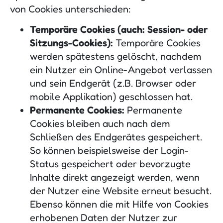
von Cookies unterschieden:
Temporäre Cookies (auch: Session- oder
Sitzungs-Cookies):
Temporäre Cookies
werden spätestens gelöscht, nachdem
ein Nutzer ein Online-Angebot verlassen
und sein Endgerät (z.B. Browser oder
mobile Applikation) geschlossen hat.
Permanente Cookies:
Permanente
Cookies bleiben auch nach dem
Schließen des Endgerätes gespeichert.
So können beispielsweise der Login-
Status gespeichert oder bevorzugte
Inhalte direkt angezeigt werden, wenn
der Nutzer eine Website erneut besucht.
Ebenso können die mit Hilfe von Cookies
erhobenen Daten der Nutzer zur