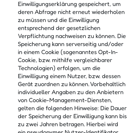
Einwilligungserklärung gespeichert, um
deren Abfrage nicht erneut wiederholen
zu müssen und die Einwilligung
entsprechend der gesetzlichen
Verpflichtung nachweisen zu können. Die
Speicherung kann serverseitig und/oder
in einem Cookie (sogenanntes Opt-In-
Cookie, bzw. mithilfe vergleichbarer
Technologien) erfolgen, um die
Einwilligung einem Nutzer, bzw. dessen
Gerät zuordnen zu können. Vorbehaltlich
individueller Angaben zu den Anbietern
von Cookie-Management-Diensten,
gelten die folgenden Hinweise: Die Dauer
der Speicherung der Einwilligung kann bis
zu zwei Jahren betragen. Hierbei wird
ein pseudonymer Nutzer-Identifikator