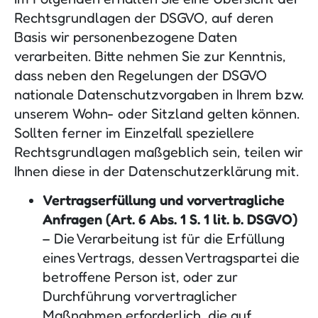
Rechtsgrundlagen der DSGVO, auf deren
Basis wir personenbezogene Daten
verarbeiten. Bitte nehmen Sie zur Kenntnis,
dass neben den Regelungen der DSGVO
nationale Datenschutzvorgaben in Ihrem bzw.
unserem Wohn- oder Sitzland gelten können.
Sollten ferner im Einzelfall speziellere
Rechtsgrundlagen maßgeblich sein, teilen wir
Ihnen diese in der Datenschutzerklärung mit.
Vertragserfüllung und vorvertragliche
Anfragen (Art. 6 Abs. 1 S. 1 lit. b. DSGVO)
– Die Verarbeitung ist für die Erfüllung
eines Vertrags, dessen Vertragspartei die
betroffene Person ist, oder zur
Durchführung vorvertraglicher
Maßnahmen erforderlich, die auf