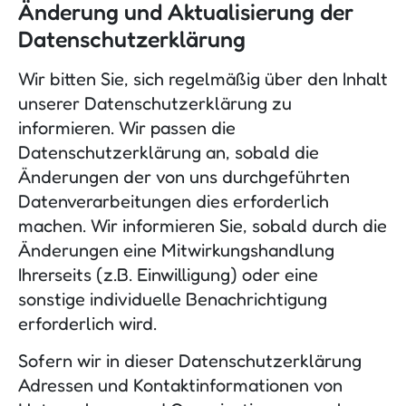
Änderung und Aktualisierung der
Datenschutzerklärung
Wir bitten Sie, sich regelmäßig über den Inhalt
unserer Datenschutzerklärung zu
informieren. Wir passen die
Datenschutzerklärung an, sobald die
Änderungen der von uns durchgeführten
Datenverarbeitungen dies erforderlich
machen. Wir informieren Sie, sobald durch die
Änderungen eine Mitwirkungshandlung
Ihrerseits (z.B. Einwilligung) oder eine
sonstige individuelle Benachrichtigung
erforderlich wird.
Sofern wir in dieser Datenschutzerklärung
Adressen und Kontaktinformationen von