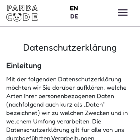
EN
DE
Datenschutzerklärung
Einleitung
Mit der folgenden Datenschutzerklärung
möchten wir Sie darüber aufklären, welche
Arten Ihrer personenbezogenen Daten
(nachfolgend auch kurz als „Daten“
bezeichnet) wir zu welchen Zwecken und in
welchem Umfang verarbeiten. Die
Datenschutzerklärung gilt für alle von uns
durchgeführten Verarbeitungen