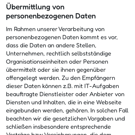
Übermittlung von
personenbezogenen Daten
Im Rahmen unserer Verarbeitung von
personenbezogenen Daten kommt es vor,
dass die Daten an andere Stellen,
Unternehmen, rechtlich selbstständige
Organisationseinheiten oder Personen
übermittelt oder sie ihnen gegenüber
offengelegt werden. Zu den Empfängern
dieser Daten können z.B. mit IT-Aufgaben
beauftragte Dienstleister oder Anbieter von
Diensten und Inhalten, die in eine Webseite
eingebunden werden, gehören. In solchen Fall
beachten wir die gesetzlichen Vorgaben und
schließen insbesondere entsprechende
Verträge bzw. Vereinbarungen, die dem