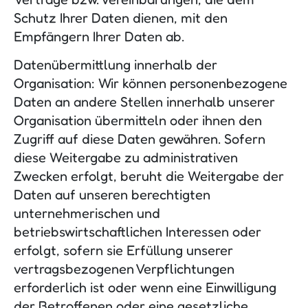
Schutz Ihrer Daten dienen, mit den
Empfängern Ihrer Daten ab.
Datenübermittlung innerhalb der
Organisation: Wir können personenbezogene
Daten an andere Stellen innerhalb unserer
Organisation übermitteln oder ihnen den
Zugriff auf diese Daten gewähren. Sofern
diese Weitergabe zu administrativen
Zwecken erfolgt, beruht die Weitergabe der
Daten auf unseren berechtigten
unternehmerischen und
betriebswirtschaftlichen Interessen oder
erfolgt, sofern sie Erfüllung unserer
vertragsbezogenen Verpflichtungen
erforderlich ist oder wenn eine Einwilligung
der Betroffenen oder eine gesetzliche