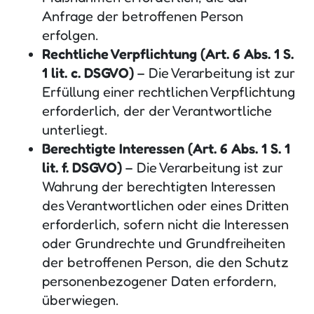
Anfrage der betroffenen Person
erfolgen.
Rechtliche Verpflichtung (Art. 6 Abs. 1 S.
1 lit. c. DSGVO)
– Die Verarbeitung ist zur
Erfüllung einer rechtlichen Verpflichtung
erforderlich, der der Verantwortliche
unterliegt.
Berechtigte Interessen (Art. 6 Abs. 1 S. 1
lit. f. DSGVO)
– Die Verarbeitung ist zur
Wahrung der berechtigten Interessen
des Verantwortlichen oder eines Dritten
erforderlich, sofern nicht die Interessen
oder Grundrechte und Grundfreiheiten
der betroffenen Person, die den Schutz
personenbezogener Daten erfordern,
überwiegen.