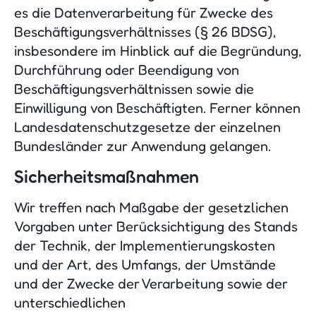
es die Datenverarbeitung für Zwecke des
Beschäftigungsverhältnisses (§ 26 BDSG),
insbesondere im Hinblick auf die Begründung,
Durchführung oder Beendigung von
Beschäftigungsverhältnissen sowie die
Einwilligung von Beschäftigten. Ferner können
Landesdatenschutzgesetze der einzelnen
Bundesländer zur Anwendung gelangen.
Sicherheitsmaßnahmen
Wir treffen nach Maßgabe der gesetzlichen
Vorgaben unter Berücksichtigung des Stands
der Technik, der Implementierungskosten
und der Art, des Umfangs, der Umstände
und der Zwecke der Verarbeitung sowie der
unterschiedlichen