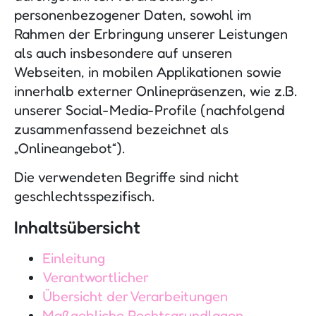
personenbezogener Daten, sowohl im
Rahmen der Erbringung unserer Leistungen
als auch insbesondere auf unseren
Webseiten, in mobilen Applikationen sowie
innerhalb externer Onlinepräsenzen, wie z.B.
unserer Social-Media-Profile (nachfolgend
zusammenfassend bezeichnet als
„Onlineangebot“).
Die verwendeten Begriffe sind nicht
geschlechtsspezifisch.
Inhaltsübersicht
Einleitung
Verantwortlicher
Übersicht der Verarbeitungen
Maßgebliche Rechtsgrundlagen