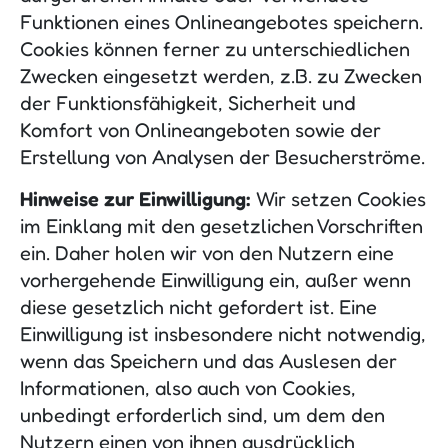
Funktionen eines Onlineangebotes speichern.
Cookies können ferner zu unterschiedlichen
Zwecken eingesetzt werden, z.B. zu Zwecken
der Funktionsfähigkeit, Sicherheit und
Komfort von Onlineangeboten sowie der
Erstellung von Analysen der Besucherströme.
Hinweise zur Einwilligung:
Wir setzen Cookies
im Einklang mit den gesetzlichen Vorschriften
ein. Daher holen wir von den Nutzern eine
vorhergehende Einwilligung ein, außer wenn
diese gesetzlich nicht gefordert ist. Eine
Einwilligung ist insbesondere nicht notwendig,
wenn das Speichern und das Auslesen der
Informationen, also auch von Cookies,
unbedingt erforderlich sind, um dem den
Nutzern einen von ihnen ausdrücklich