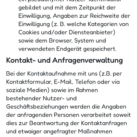
gebildet und mit dem Zeitpunkt der
Einwilligung, Angaben zur Reichweite der
Einwilligung (z. B. welche Kategorien von
Cookies und/oder Diensteanbieter)
sowie dem Browser, System und
verwendeten Endgerät gespeichert.
Kontakt- und Anfragenverwaltung
Bei der Kontaktaufnahme mit uns (z.B. per
Kontaktformular, E-Mail, Telefon oder via
soziale Medien) sowie im Rahmen
bestehender Nutzer- und
Geschäftsbeziehungen werden die Angaben
der anfragenden Personen verarbeitet soweit
dies zur Beantwortung der Kontaktanfragen
und etwaiger angefragter Maßnahmen