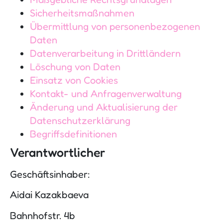
Sicherheitsmaßnahmen
Übermittlung von personenbezogenen
Daten
Datenverarbeitung in Drittländern
Löschung von Daten
Einsatz von Cookies
Kontakt- und Anfragenverwaltung
Änderung und Aktualisierung der
Datenschutzerklärung
Begriffsdefinitionen
Verantwortlicher
Geschäftsinhaber:
Aidai Kazakbaeva
Bahnhofstr. 4b