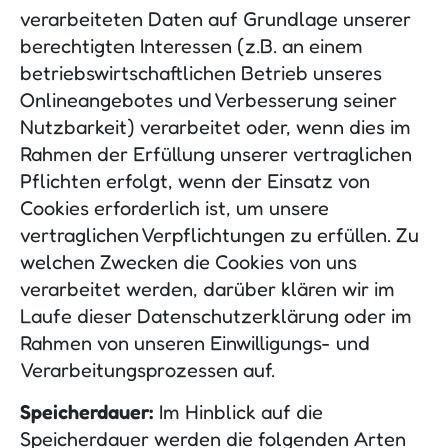
verarbeiteten Daten auf Grundlage unserer
berechtigten Interessen (z.B. an einem
betriebswirtschaftlichen Betrieb unseres
Onlineangebotes und Verbesserung seiner
Nutzbarkeit) verarbeitet oder, wenn dies im
Rahmen der Erfüllung unserer vertraglichen
Pflichten erfolgt, wenn der Einsatz von
Cookies erforderlich ist, um unsere
vertraglichen Verpflichtungen zu erfüllen. Zu
welchen Zwecken die Cookies von uns
verarbeitet werden, darüber klären wir im
Laufe dieser Datenschutzerklärung oder im
Rahmen von unseren Einwilligungs- und
Verarbeitungsprozessen auf.
Speicherdauer:
Im Hinblick auf die
Speicherdauer werden die folgenden Arten