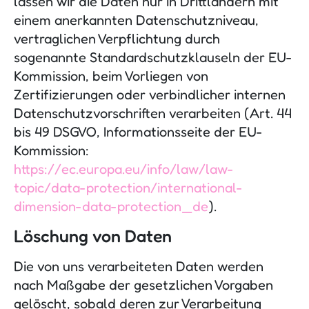
lassen wir die Daten nur in Drittländern mit
einem anerkannten Datenschutzniveau,
vertraglichen Verpflichtung durch
sogenannte Standardschutzklauseln der EU-
Kommission, beim Vorliegen von
Zertifizierungen oder verbindlicher internen
Datenschutzvorschriften verarbeiten (Art. 44
bis 49 DSGVO, Informationsseite der EU-
Kommission:
https://ec.europa.eu/info/law/law-
topic/data-protection/international-
dimension-data-protection_de
).
Löschung von Daten
Die von uns verarbeiteten Daten werden
nach Maßgabe der gesetzlichen Vorgaben
gelöscht, sobald deren zur Verarbeitung