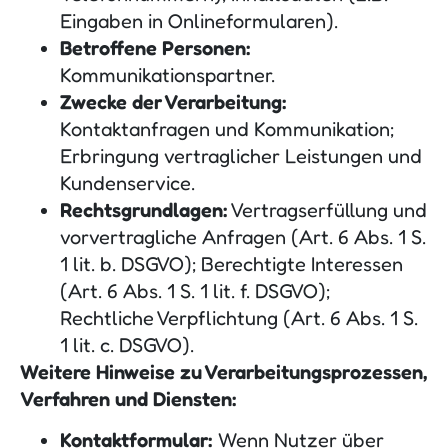
Eingaben in Onlineformularen).
Betroffene Personen:
Kommunikationspartner.
Zwecke der Verarbeitung:
Kontaktanfragen und Kommunikation;
Erbringung vertraglicher Leistungen und
Kundenservice.
Rechtsgrundlagen:
Vertragserfüllung und
vorvertragliche Anfragen (Art. 6 Abs. 1 S.
1 lit. b. DSGVO); Berechtigte Interessen
(Art. 6 Abs. 1 S. 1 lit. f. DSGVO);
Rechtliche Verpflichtung (Art. 6 Abs. 1 S.
1 lit. c. DSGVO).
Weitere Hinweise zu Verarbeitungsprozessen,
Verfahren und Diensten:
Kontaktformular:
Wenn Nutzer über