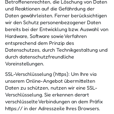
Betroffenenrechten, die Löschung von Daten
und Reaktionen auf die Gefährdung der
Daten gewährleisten. Ferner berücksichtigen
wir den Schutz personenbezogener Daten
bereits bei der Entwicklung bzw. Auswahl von
Hardware, Software sowie Verfahren
entsprechend dem Prinzip des
Datenschutzes, durch Technikgestaltung und
durch datenschutzfreundliche
Voreinstellungen.
SSL-Verschlüsselung (https): Um Ihre via
unserem Online-Angebot übermittelten
Daten zu schützen, nutzen wir eine SSL-
Verschlüsselung. Sie erkennen derart
verschlüsselte Verbindungen an dem Präfix
https:// in der Adresszeile Ihres Browsers.