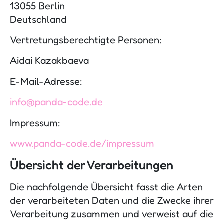
13055 Berlin
Deutschland
Vertretungsberechtigte Personen:
Aidai Kazakbaeva
E-Mail-Adresse:
info@panda-code.de
Impressum:
www.panda-code.de/impressum
Übersicht der Verarbeitungen
Die nachfolgende Übersicht fasst die Arten
der verarbeiteten Daten und die Zwecke ihrer
Verarbeitung zusammen und verweist auf die