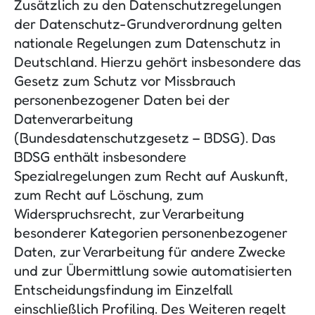
Zusätzlich zu den Datenschutzregelungen
der Datenschutz-Grundverordnung gelten
nationale Regelungen zum Datenschutz in
Deutschland. Hierzu gehört insbesondere das
Gesetz zum Schutz vor Missbrauch
personenbezogener Daten bei der
Datenverarbeitung
(Bundesdatenschutzgesetz – BDSG). Das
BDSG enthält insbesondere
Spezialregelungen zum Recht auf Auskunft,
zum Recht auf Löschung, zum
Widerspruchsrecht, zur Verarbeitung
besonderer Kategorien personenbezogener
Daten, zur Verarbeitung für andere Zwecke
und zur Übermittlung sowie automatisierten
Entscheidungsfindung im Einzelfall
einschließlich Profiling. Des Weiteren regelt