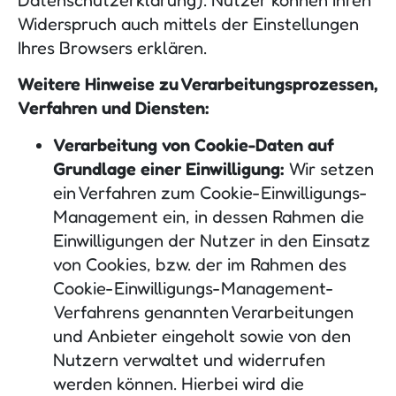
Widerspruch auch mittels der Einstellungen
Ihres Browsers erklären.
Weitere Hinweise zu Verarbeitungsprozessen,
Verfahren und Diensten:
Verarbeitung von Cookie-Daten auf
Grundlage einer Einwilligung:
Wir setzen
ein Verfahren zum Cookie-Einwilligungs-
Management ein, in dessen Rahmen die
Einwilligungen der Nutzer in den Einsatz
von Cookies, bzw. der im Rahmen des
Cookie-Einwilligungs-Management-
Verfahrens genannten Verarbeitungen
und Anbieter eingeholt sowie von den
Nutzern verwaltet und widerrufen
werden können. Hierbei wird die