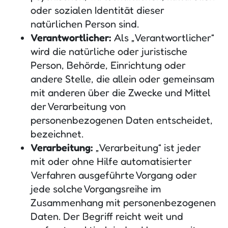
oder sozialen Identität dieser
natürlichen Person sind.
Verantwortlicher:
Als „Verantwortlicher“
wird die natürliche oder juristische
Person, Behörde, Einrichtung oder
andere Stelle, die allein oder gemeinsam
mit anderen über die Zwecke und Mittel
der Verarbeitung von
personenbezogenen Daten entscheidet,
bezeichnet.
Verarbeitung:
„Verarbeitung“ ist jeder
mit oder ohne Hilfe automatisierter
Verfahren ausgeführte Vorgang oder
jede solche Vorgangsreihe im
Zusammenhang mit personenbezogenen
Daten. Der Begriff reicht weit und