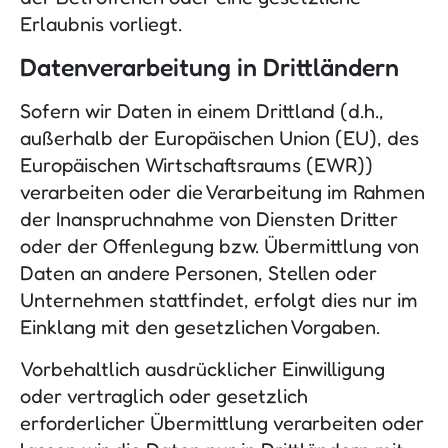
Erlaubnis vorliegt.
Datenverarbeitung in Drittländern
Sofern wir Daten in einem Drittland (d.h.,
außerhalb der Europäischen Union (EU), des
Europäischen Wirtschaftsraums (EWR))
verarbeiten oder die Verarbeitung im Rahmen
der Inanspruchnahme von Diensten Dritter
oder der Offenlegung bzw. Übermittlung von
Daten an andere Personen, Stellen oder
Unternehmen stattfindet, erfolgt dies nur im
Einklang mit den gesetzlichen Vorgaben.
Vorbehaltlich ausdrücklicher Einwilligung
oder vertraglich oder gesetzlich
erforderlicher Übermittlung verarbeiten oder