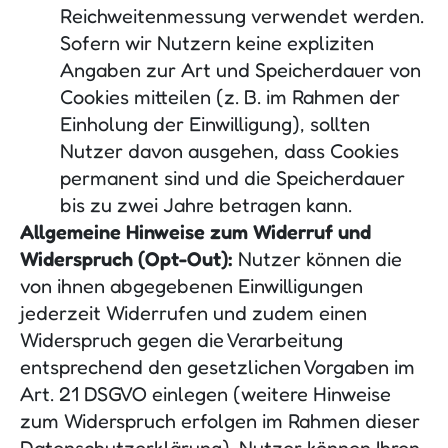
Reichweitenmessung verwendet werden.
Sofern wir Nutzern keine expliziten
Angaben zur Art und Speicherdauer von
Cookies mitteilen (z. B. im Rahmen der
Einholung der Einwilligung), sollten
Nutzer davon ausgehen, dass Cookies
permanent sind und die Speicherdauer
bis zu zwei Jahre betragen kann.
Allgemeine Hinweise zum Widerruf und
Widerspruch (Opt-Out):
Nutzer können die
von ihnen abgegebenen Einwilligungen
jederzeit Widerrufen und zudem einen
Widerspruch gegen die Verarbeitung
entsprechend den gesetzlichen Vorgaben im
Art. 21 DSGVO einlegen (weitere Hinweise
zum Widerspruch erfolgen im Rahmen dieser
Datenschutzerklärung). Nutzer können Ihren