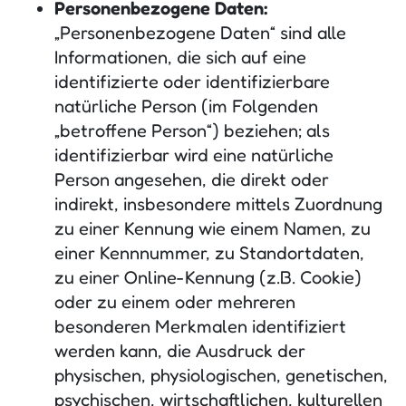
Personenbezogene Daten:
„Personenbezogene Daten“ sind alle
Informationen, die sich auf eine
identifizierte oder identifizierbare
natürliche Person (im Folgenden
„betroffene Person“) beziehen; als
identifizierbar wird eine natürliche
Person angesehen, die direkt oder
indirekt, insbesondere mittels Zuordnung
zu einer Kennung wie einem Namen, zu
einer Kennnummer, zu Standortdaten,
zu einer Online-Kennung (z.B. Cookie)
oder zu einem oder mehreren
besonderen Merkmalen identifiziert
werden kann, die Ausdruck der
physischen, physiologischen, genetischen,
psychischen, wirtschaftlichen, kulturellen