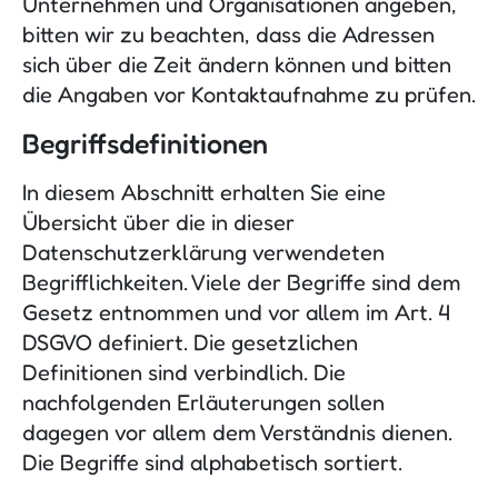
Unternehmen und Organisationen angeben,
bitten wir zu beachten, dass die Adressen
sich über die Zeit ändern können und bitten
die Angaben vor Kontaktaufnahme zu prüfen.
Begriffsdefinitionen
In diesem Abschnitt erhalten Sie eine
Übersicht über die in dieser
Datenschutzerklärung verwendeten
Begrifflichkeiten. Viele der Begriffe sind dem
Gesetz entnommen und vor allem im Art. 4
DSGVO definiert. Die gesetzlichen
Definitionen sind verbindlich. Die
nachfolgenden Erläuterungen sollen
dagegen vor allem dem Verständnis dienen.
Die Begriffe sind alphabetisch sortiert.