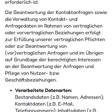
erforderlich ist.
Die Beantwortung der Kontaktanfragen sowie
die Verwaltung von Kontakt- und
Anfragedaten im Rahmen von vertraglichen
oder vorvertraglichen Beziehungen erfolgt
zur Erfüllung unserer vertraglichen Pflichten
oder zur Beantwortung von
(vor)vertraglichen Anfragen und im Übrigen
auf Grundlage der berechtigten Interessen
an der Beantwortung der Anfragen und
Pflege von Nutzer- bzw.
Geschäftsbeziehungen.
Verarbeitete Datenarten:
Bestandsdaten (z.B. Namen, Adressen);
Kontaktdaten (z.B. E-Mail,
Telefonnummern); Inhaltsdaten (z.B.