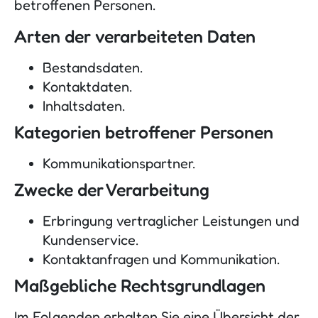
betroffenen Personen.
Arten der verarbeiteten Daten
Bestandsdaten.
Kontaktdaten.
Inhaltsdaten.
Kategorien betroffener Personen
Kommunikationspartner.
Zwecke der Verarbeitung
Erbringung vertraglicher Leistungen und
Kundenservice.
Kontaktanfragen und Kommunikation.
Maßgebliche Rechtsgrundlagen
Im Folgenden erhalten Sie eine Übersicht der