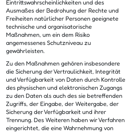
Eintrittswahrscheinlichkeiten und des
Ausmaßes der Bedrohung der Rechte und
Freiheiten natürlicher Personen geeignete
technische und organisatorische
Maßnahmen, um ein dem Risiko
angemessenes Schutzniveau zu
gewährleisten.
Zu den Maßnahmen gehören insbesondere
die Sicherung der Vertraulichkeit, Integrität
und Verfügbarkeit von Daten durch Kontrolle
des physischen und elektronischen Zugangs
zu den Daten als auch des sie betreffenden
Zugriffs, der Eingabe, der Weitergabe, der
Sicherung der Verfügbarkeit und ihrer
Trennung. Des Weiteren haben wir Verfahren
eingerichtet, die eine Wahrnehmung von