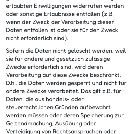
erlaubten Einwilligungen widerrufen werden
oder sonstige Erlaubnisse entfallen (z.B.
wenn der Zweck der Verarbeitung dieser
Daten entfallen ist oder sie für den Zweck
nicht erforderlich sind).
Sofern die Daten nicht gelöscht werden, weil
sie für andere und gesetzlich zulässige
Zwecke erforderlich sind, wird deren
Verarbeitung auf diese Zwecke beschränkt.
D.h., die Daten werden gesperrt und nicht für
andere Zwecke verarbeitet. Das gilt z.B. für
Daten, die aus handels- oder
steuerrechtlichen Gründen aufbewahrt
werden müssen oder deren Speicherung zur
Geltendmachung, Ausübung oder
Verteidigung von Rechtsansprüchen oder