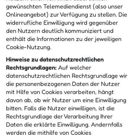
gewünschten Telemediendienst (also unser
Onlineangebot) zur Verfügung zu stellen. Die
widerrufliche Einwilligung wird gegenüber
den Nutzern deutlich kommuniziert und
enthält die Informationen zu der jeweiligen
Cookie-Nutzung.
Hinweise zu datenschutzrechtlichen
Rechtsgrundlagen:
Auf welcher
datenschutzrechtlichen Rechtsgrundlage wir
die personenbezogenen Daten der Nutzer
mit Hilfe von Cookies verarbeiten, hängt
davon ab, ob wir Nutzer um eine Einwilligung
bitten. Falls die Nutzer einwilligen, ist die
Rechtsgrundlage der Verarbeitung Ihrer
Daten die erklärte Einwilligung. Andernfalls
werden die mithilfe von Cookies