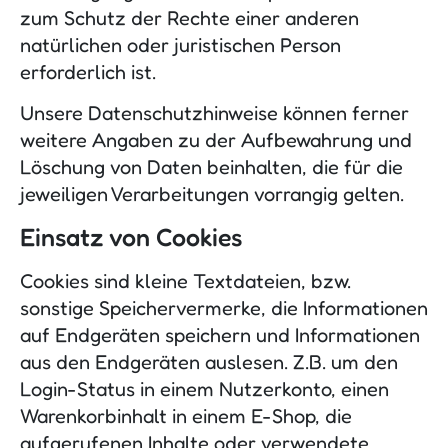
zum Schutz der Rechte einer anderen
natürlichen oder juristischen Person
erforderlich ist.
Unsere Datenschutzhinweise können ferner
weitere Angaben zu der Aufbewahrung und
Löschung von Daten beinhalten, die für die
jeweiligen Verarbeitungen vorrangig gelten.
Einsatz von Cookies
Cookies sind kleine Textdateien, bzw.
sonstige Speichervermerke, die Informationen
auf Endgeräten speichern und Informationen
aus den Endgeräten auslesen. Z.B. um den
Login-Status in einem Nutzerkonto, einen
Warenkorbinhalt in einem E-Shop, die
aufgerufenen Inhalte oder verwendete